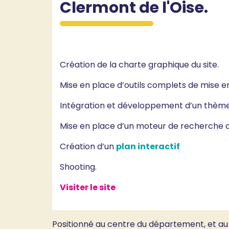
Clermont de l'Oise.
Création de la charte graphique du site.
Mise en place d’outils complets de mise en
Intégration et développement d’un thèm
Mise en place d’un moteur de recherche a
Création d’un
plan interactif
Shooting.
Visiter le site
Positionné au centre du département, et au c