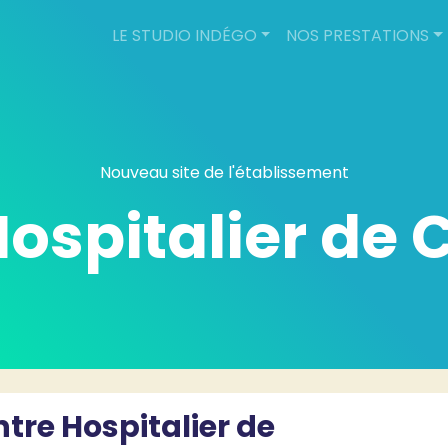
LE STUDIO INDÉGO
NOS PRESTATIONS
Nouveau site de l'établissement
ospitalier de
ntre Hospitalier de