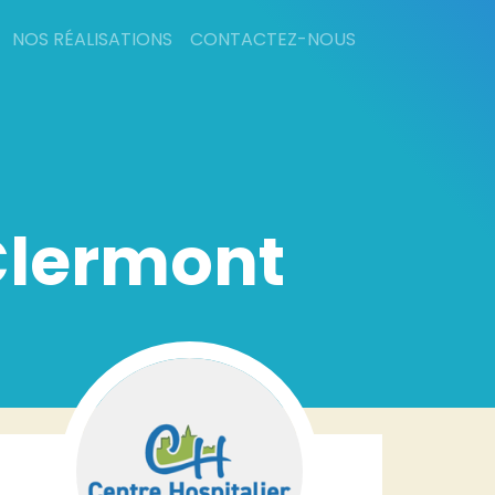
NOS RÉALISATIONS
CONTACTEZ-NOUS
 Clermont